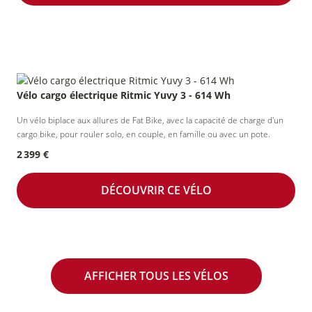
Vélo cargo électrique Ritmic Yuvy 3 - 614 Wh
Un vélo biplace aux allures de Fat Bike, avec la capacité de charge d'un
cargo bike, pour rouler solo, en couple, en famille ou avec un pote.
2 399 €
DÉCOUVRIR CE VÉLO
AFFICHER TOUS LES VÉLOS