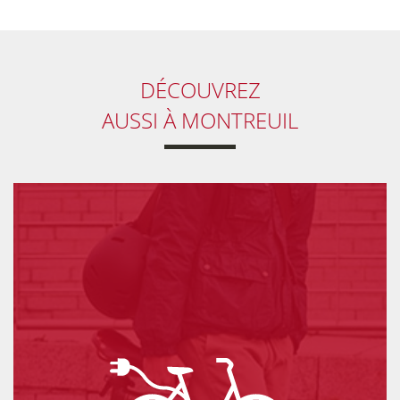
DÉCOUVREZ
AUSSI
À MONTREUIL