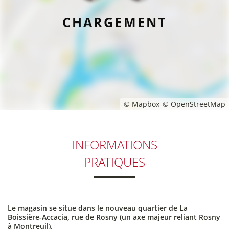
CHARGEMENT
© Mapbox
© OpenStreetMap
INFORMATIONS
PRATIQUES
Le magasin se situe dans le nouveau quartier de La
Boissière-Accacia, rue de Rosny (un axe majeur reliant Rosny
à Montreuil).