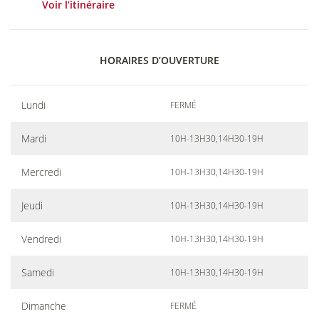
Voir l’itinéraire
HORAIRES D’OUVERTURE
Lundi
FERMÉ
Mardi
10H-13H30,14H30-19H
Mercredi
10H-13H30,14H30-19H
Jeudi
10H-13H30,14H30-19H
Vendredi
10H-13H30,14H30-19H
Samedi
10H-13H30,14H30-19H
Dimanche
FERMÉ