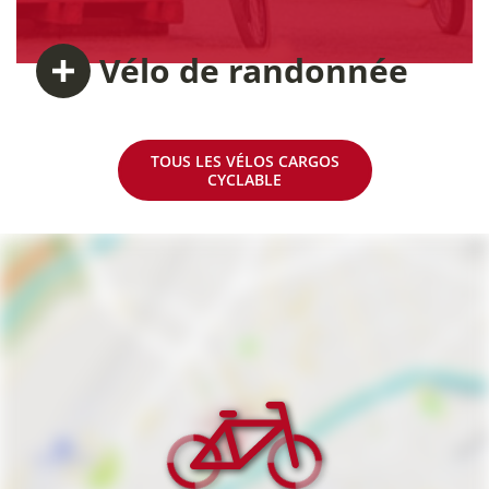
Vélo
de randonnée
TOUS LES VÉLOS CARGOS
CYCLABLE