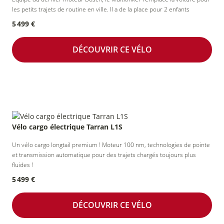
les petits trajets de routine en ville. Il a de la place pour 2 enfants
5 499 €
DÉCOUVRIR CE VÉLO
Vélo cargo électrique Tarran L1S
Un vélo cargo longtail premium ! Moteur 100 nm, technologies de pointe
et transmission automatique pour des trajets chargés toujours plus
fluides !
5 499 €
DÉCOUVRIR CE VÉLO