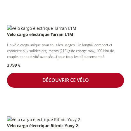
Vélo cargo électrique Tarran L1M
Un vélo cargo unique pour tous les usages. Un longtail compact et
connecté aux solides arguments (215kg de charge max, 100 Nm de
couple, connectivité avancée...) pour tous les déplacements !
3 799 €
DÉCOUVRIR CE VÉLO
Vélo cargo électrique Ritmic Yuvy 2