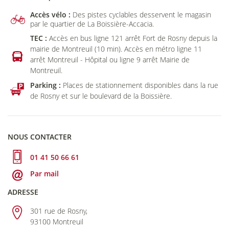
Accès vélo :
Des pistes cyclables desservent le magasin
par le quartier de La Boissière-Accacia.
TEC :
Accès en bus ligne 121 arrêt Fort de Rosny depuis la
mairie de Montreuil (10 min). Accès en métro ligne 11
arrêt Montreuil - Hôpital ou ligne 9 arrêt Mairie de
Montreuil.
Parking :
Places de stationnement disponibles dans la rue
de Rosny et sur le boulevard de la Boissière.
NOUS CONTACTER
01 41 50 66 61
Par mail
ADRESSE
301 rue de Rosny,
93100 Montreuil